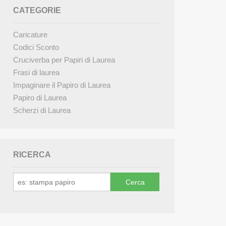
CATEGORIE
Caricature
Codici Sconto
Cruciverba per Papiri di Laurea
Frasi di laurea
Impaginare il Papiro di Laurea
Papiro di Laurea
Scherzi di Laurea
RICERCA