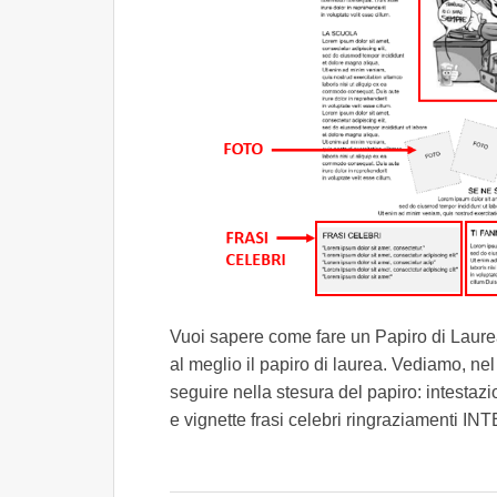
Vuoi sapere come fare un Papiro di Laurea
al meglio il papiro di laurea. Vediamo, nel 
seguire nella stesura del papiro: intestazi
e vignette frasi celebri ringraziamenti I