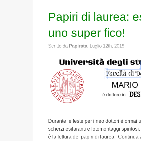
Papiri di laurea: 
uno super fico!
Scritto da
Papirata,
Luglio 12th, 2019
Durante le feste per i neo dottori è ormai
scherzi esilaranti e fotomontaggi spiritos
è la lettura dei papiri di laurea. Continu