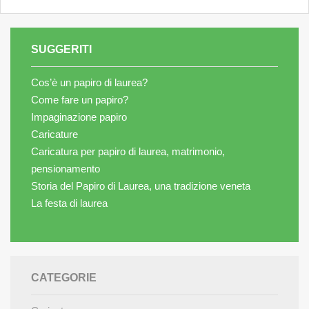
SUGGERITI
Cos’è un papiro di laurea?
Come fare un papiro?
Impaginazione papiro
Caricature
Caricatura per papiro di laurea, matrimonio,
pensionamento
Storia del Papiro di Laurea, una tradizione veneta
La festa di laurea
CATEGORIE