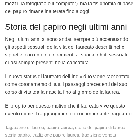
mezzi (la fotografia o il computer), ma la fisionomia di base
del papiro rimane inalterata fino a oggi.
Storia del papiro negli ultimi anni
Negli ultimi anni si sono andati sempre più accentuando
gli aspetti sessuali della vita del laureato descritti nelle
vignette, con continui riferimenti ai suoi attributi sessuali,
quasi sempre presenti nella caricatura.
Il nuovo status di laureato dell’individuo viene raccontato
come coronamento di tutti i passaggi precedenti del suo
corso di vita..dalla nascita fino al giorno della laurea.
E’ proprio per questo motivo che il laureato vive questo
evento come il raggiungimento di un importante traguardo.
Tag:
papiro di laurea
,
papiro laurea
,
storia del papiro di laurea
,
storia papiro
,
tradizione papiro laurea
,
tradizione veneta