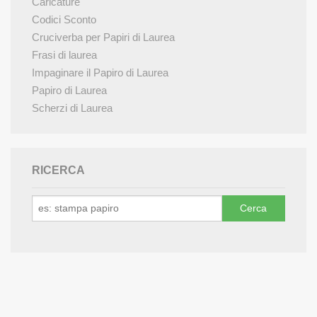
Caricature
Codici Sconto
Cruciverba per Papiri di Laurea
Frasi di laurea
Impaginare il Papiro di Laurea
Papiro di Laurea
Scherzi di Laurea
RICERCA