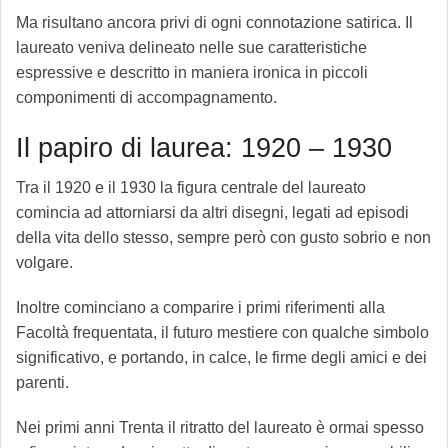
Ma risultano ancora privi di ogni connotazione satirica. Il
laureato veniva delineato nelle sue caratteristiche
espressive e descritto in maniera ironica in piccoli
componimenti di accompagnamento.
Il papiro di laurea: 1920 – 1930
Tra il 1920 e il 1930 la figura centrale del laureato
comincia ad attorniarsi da altri disegni, legati ad episodi
della vita dello stesso, sempre però con gusto sobrio e non
volgare.
Inoltre cominciano a comparire i primi riferimenti alla
Facoltà frequentata, il futuro mestiere con qualche simbolo
significativo, e portando, in calce, le firme degli amici e dei
parenti.
Nei primi anni Trenta il ritratto del laureato è ormai spesso