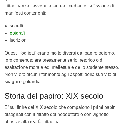
cittadinanza l’avvenuta laurea, mediante l’affissione di
manifesti contenenti:
sonetti
epigrafi
iscrizioni
Questi “foglietti” erano molto diversi dal papiro odierno. Il
loro contenuto era prettamente serio, retorico o di
esaltazione morale ed intellettuale dello studente stesso.
Non vi era alcun riferimento agli aspetti della sua vita di
svaghi e goliardia.
Storia del papiro: XIX secolo
E’ sul finire del XIX secolo che compaiono i primi papiri
disegnati con il ritratto del neodottore e con vignette
allusive alla realtà cittadina.