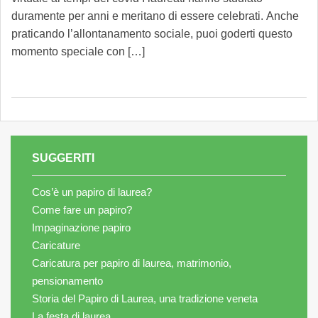
duramente per anni e meritano di essere celebrati. Anche
praticando l’allontanamento sociale, puoi goderti questo
momento speciale con […]
SUGGERITI
Cos’è un papiro di laurea?
Come fare un papiro?
Impaginazione papiro
Caricature
Caricatura per papiro di laurea, matrimonio,
pensionamento
Storia del Papiro di Laurea, una tradizione veneta
La festa di laurea