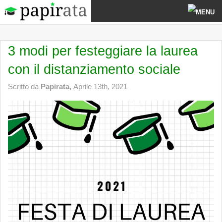
3 modi per festeggiare la laurea
con il distanziamento sociale
Scritto da
Papirata,
Aprile 13th, 2021