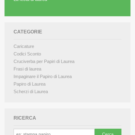
CATEGORIE
Caricature
Codici Sconto
Cruciverba per Papiri di Laurea
Frasi di laurea
Impaginare il Papiro di Laurea
Papiro di Laurea
Scherzi di Laurea
RICERCA