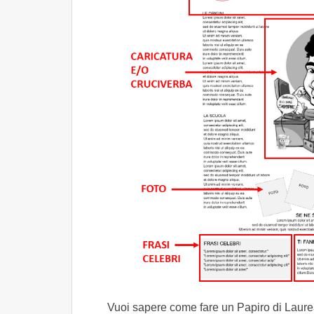
Vuoi sapere come fare un Papiro di Laurea