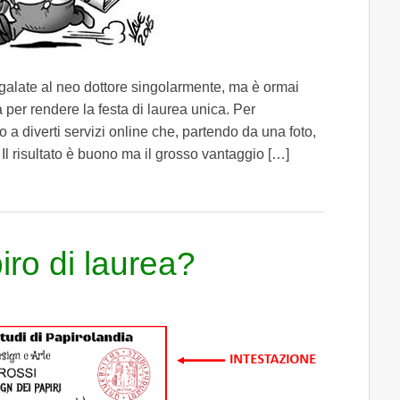
galate al neo dottore singolarmente, ma è ormai
 per rendere la festa di laurea unica. Per
 a diverti servizi online che, partendo da una foto,
Il risultato è buono ma il grosso vantaggio […]
ro di laurea?