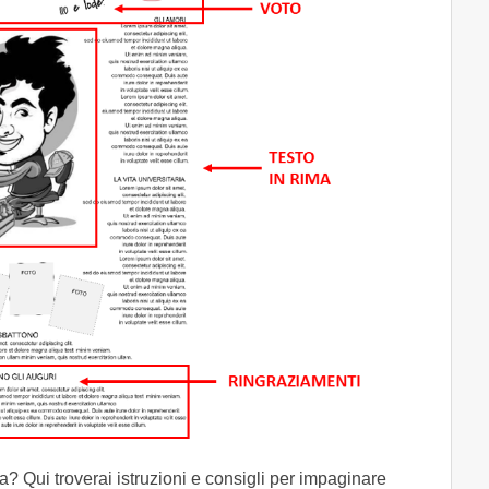
? Qui troverai istruzioni e consigli per impaginare