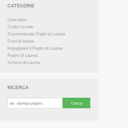
CATEGORIE
Caricature
Codici Sconto
Cruciverba per Papiri di Laurea
Frasi di laurea
Impaginare il Papiro di Laurea
Papiro di Laurea
Scherzi di Laurea
RICERCA