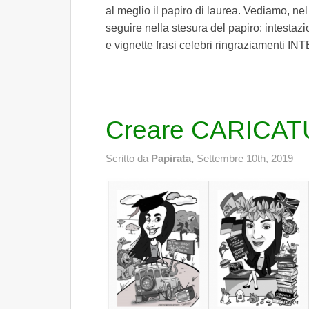
al meglio il papiro di laurea. Vediamo, nel 
seguire nella stesura del papiro: intestazi
e vignette frasi celebri ringraziamenti I
Creare CARICATU
Scritto da
Papirata,
Settembre 10th, 2019