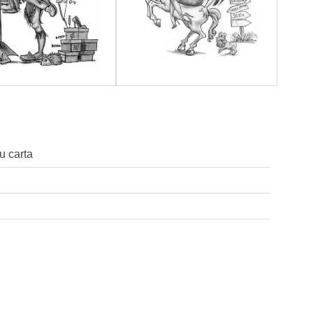
u carta