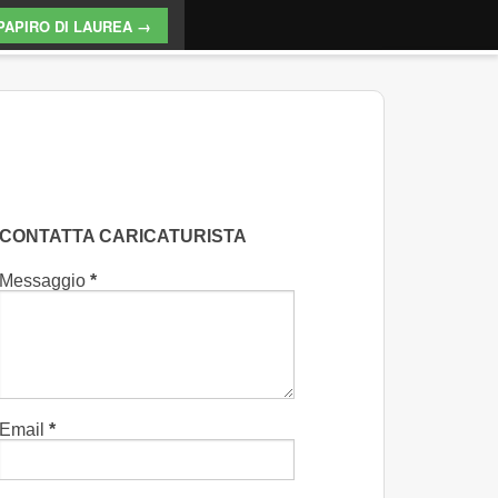
PAPIRO DI LAUREA →
CONTATTA CARICATURISTA
Messaggio
*
Email
*