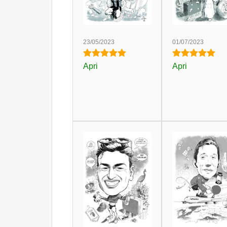
23/05/2023
01/07/2023
Apri
Apri