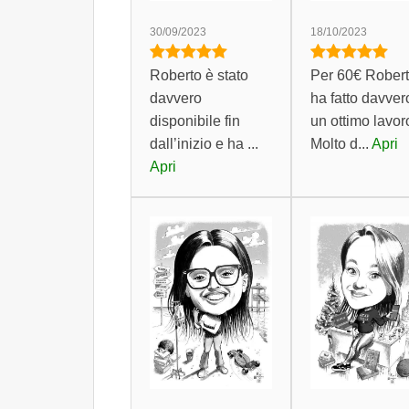
30/09/2023
18/10/2023
Roberto è stato
Per 60€ Rober
davvero
ha fatto davver
disponibile fin
un ottimo lavor
dall’inizio e ha ...
Molto d...
Apri
Apri