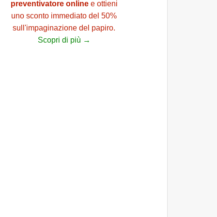
preventivatore online
e ottieni
uno sconto immediato del 50%
sull'impaginazione del papiro.
Scopri di più →