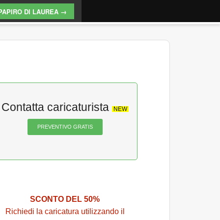
PAPIRO DI LAUREA →
Contatta caricaturista
NEW
PREVENTIVO GRATIS
SCONTO DEL 50%
Richiedi la caricatura utilizzando il