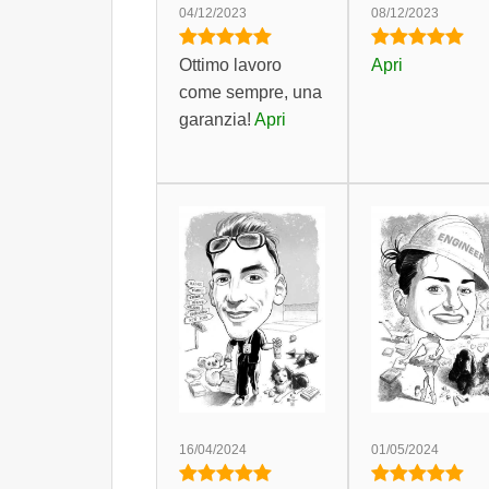
04/12/2023
08/12/2023
Ottimo lavoro
Apri
come sempre, una
garanzia!
Apri
16/04/2024
01/05/2024