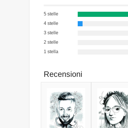
5 stelle
4 stelle
3 stelle
2 stelle
1 stella
Recensioni