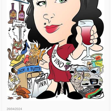
26/04/2024