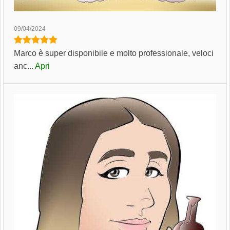
09/04/2024
Marco è super disponibile e molto professionale, veloci
anc...
Apri