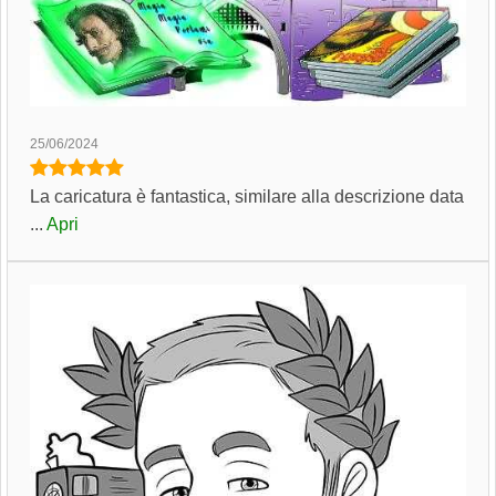
25/06/2024
La caricatura è fantastica, similare alla descrizione data
...
Apri