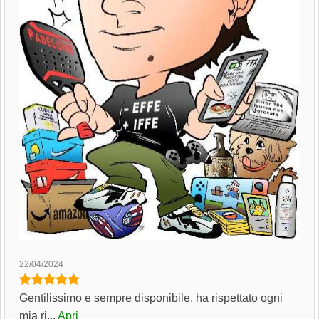
22/04/2024
Gentilissimo e sempre disponibile, ha rispettato ogni
mia ri...
Apri