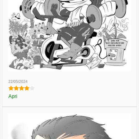
22/05/2024
Apri