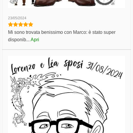
23/05/2024
Mi sono trovata benissimo con Marco: è stato super
disponib...
Apri