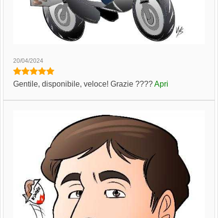
20/04/2024
Gentile, disponibile, veloce! Grazie ????
Apri