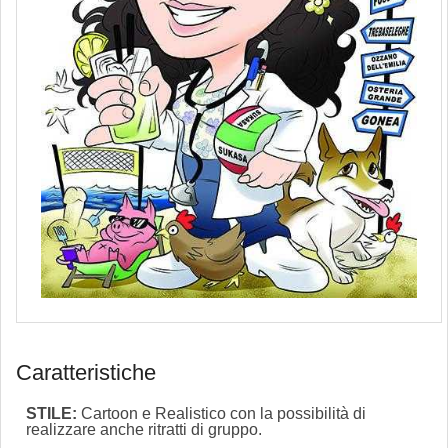
Caratteristiche
STILE:
Cartoon e Realistico con la possibilità di
realizzare anche ritratti di gruppo.