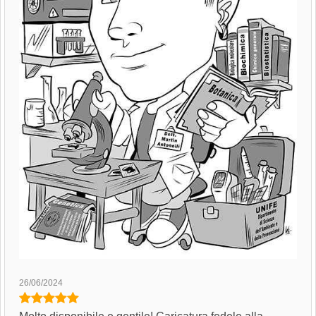
26/06/2024