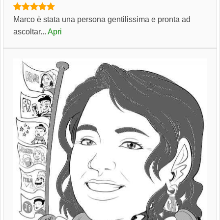
Marco è stata una persona gentilissima e pronta ad
ascoltar...
Apri