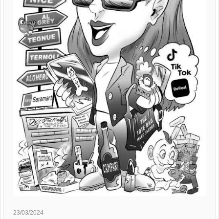
23/03/2024