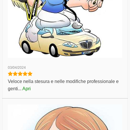
03/04/2024
Veloce nella stesura e nelle modifiche professionale e
genti...
Apri