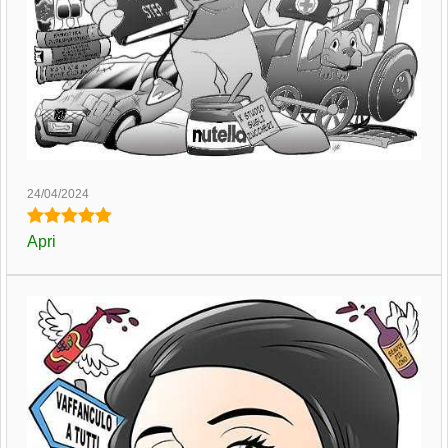
24/04/2024
Apri