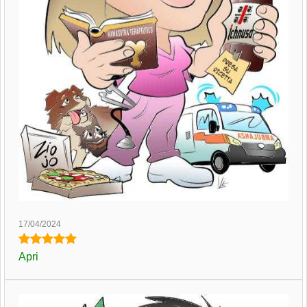
17/04/2024
Apri